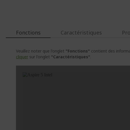
Fonctions
Caractéristiques
Pr
Veuillez noter que l'onglet
"Fonctions"
contient des informat
cliquer
sur l'onglet
"Caractéristiques"
.