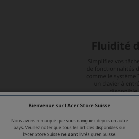
Bienvenue sur l'Acer Store Suisse
Nous avons remarqué que vous naviguiez depuis un autre
pays. Veuillez noter que tous les articles disponibles sur
l'Acer Store Suisse
ne sont
livrés qu'en Suisse.