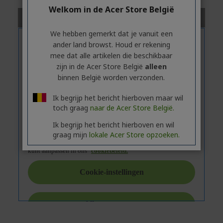
Welkom in de Acer Store België
We hebben gemerkt dat je vanuit een
ander land browst. Houd er rekening
mee dat alle artikelen die beschikbaar
zijn in de Acer Store België
alleen
binnen België worden verzonden.
Ik begrijp het bericht hierboven maar wil
toch graag
naar de Acer Store België.
Ik begrijp het bericht hierboven en wil
graag mijn
lokale Acer Store opzoeken.