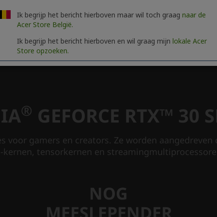
Ik begrijp het bericht hierboven maar wil toch graag
naar de
Acer Store België.
Ik begrijp het bericht hierboven en wil graag mijn
lokale Acer
Store opzoeken.