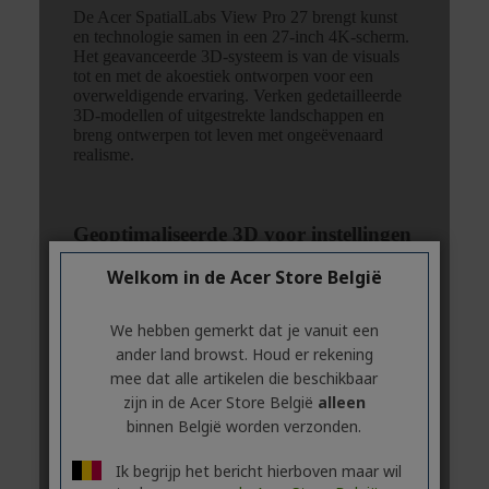
Welkom in de Acer Store België
We hebben gemerkt dat je vanuit een
ander land browst. Houd er rekening
mee dat alle artikelen die beschikbaar
zijn in de Acer Store België
alleen
binnen België worden verzonden.
Ik begrijp het bericht hierboven maar wil