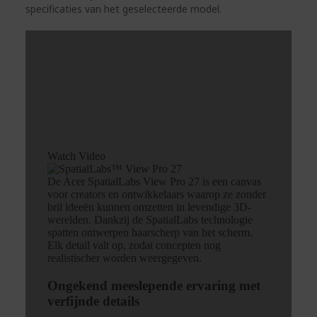
specificaties van het geselecteerde model.