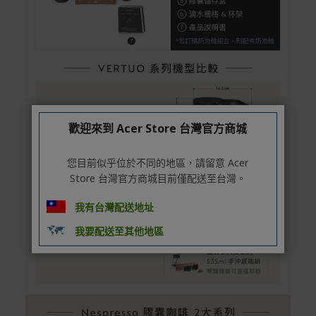
歡迎來到 Acer Store 台灣官方商城
您目前似乎位於不同的地區，請留意 Acer
Store 台灣官方商城目前僅配送至台灣。
我有台灣配送地址
我要配送至其他地區