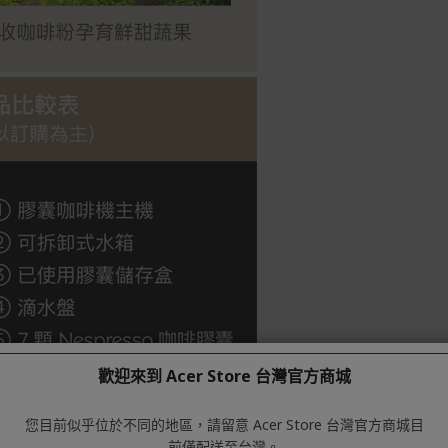
歡迎來到 Acer Store 台灣官方商城
您目前似乎位於不同的地區，請留意 Acer Store 台灣官方商城目
前僅配送至台灣。