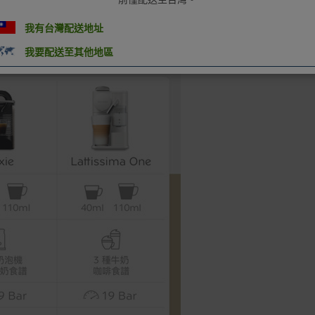
我有台灣配送地址
我要配送至其他地區