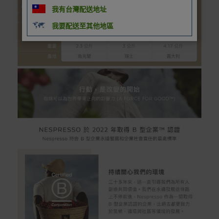
我有台灣配送地址
我要配送至其他地區