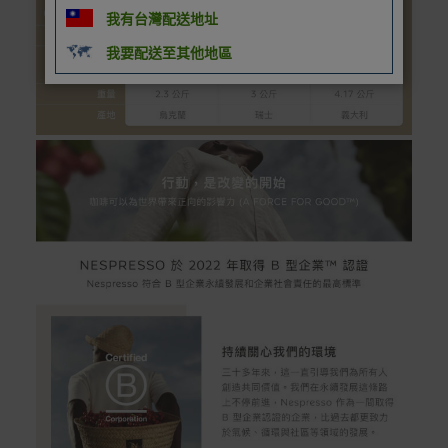
我有台灣配送地址
我要配送至其他地區