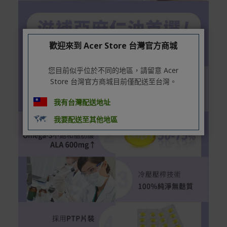
歡迎來到 Acer Store 台灣官方商城
您目前似乎位於不同的地區，請留意 Acer
Store 台灣官方商城目前僅配送至台灣。
我有台灣配送地址
我要配送至其他地區