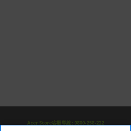
Acer Store客服專線 : 0800-258-222