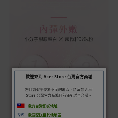
歡迎來到 Acer Store 台灣官方商城
您目前似乎位於不同的地區，請留意 Acer
Store 台灣官方商城目前僅配送至台灣。
我有台灣配送地址
我要配送至其他地區