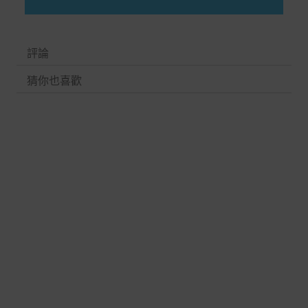
評論
猜你也喜歡