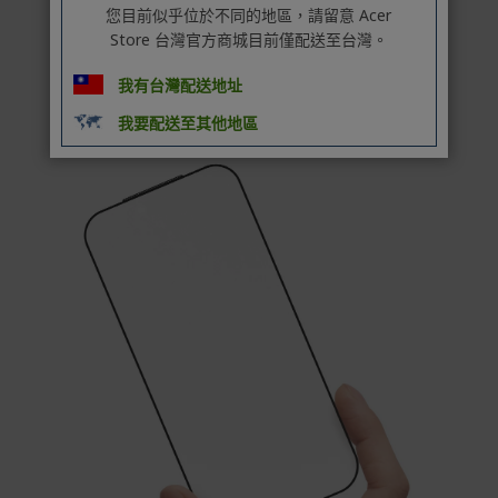
您目前似乎位於不同的地區，請留意 Acer
Store 台灣官方商城目前僅配送至台灣。
我有台灣配送地址
我要配送至其他地區