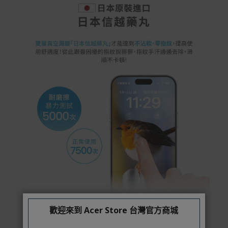
歡迎來到 Acer Store 台灣官方商城