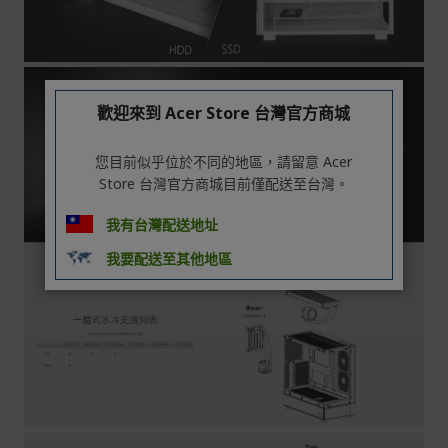
歡迎來到 Acer Store 台灣官方商城
您目前似乎位於不同的地區，請留意 Acer
Store 台灣官方商城目前僅配送至台灣。
我有台灣配送地址
我要配送至其他地區