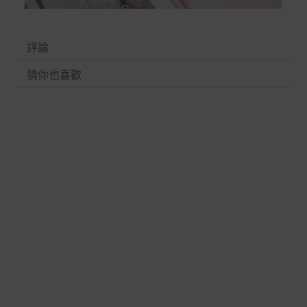
評論
猜你也喜歡