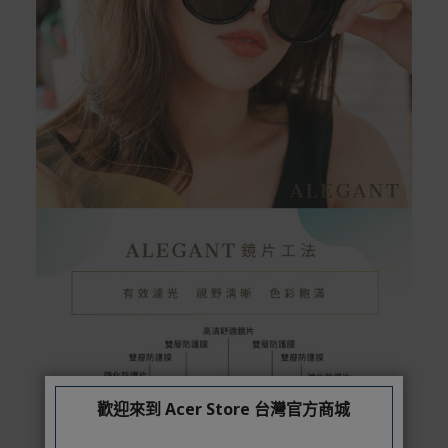
歡迎來到 Acer Store 台灣官方商城