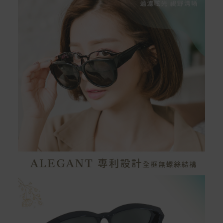
Apple Pay：須使用行動裝置
Samsung Wallet (原Samsung Pay)：須使用行動裝
置