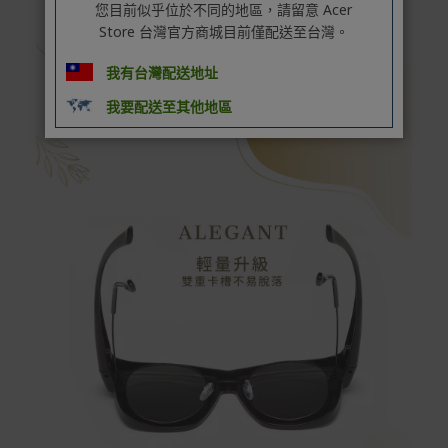
您目前似乎位於不同的地區，請留意 Acer
Store 台灣官方商城目前僅配送至台灣。
我有台灣配送地址
我要配送至其他地區