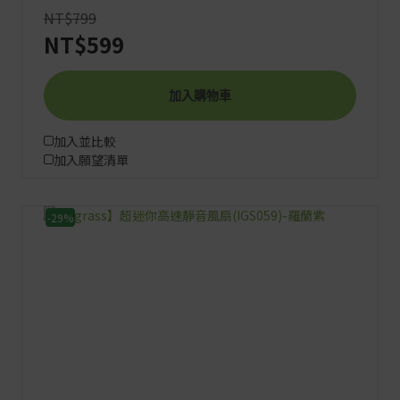
NT$799
NT$599
加入購物車
加入並比較
加入願望清單
-29%