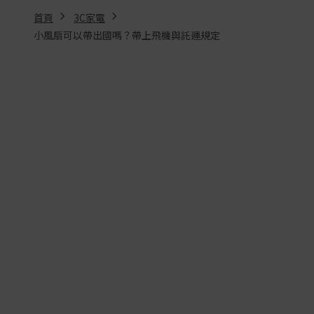
首頁
3C家電
小風扇可以帶出國嗎？帶上飛機與託運規定