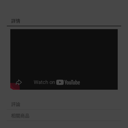
詳情
評論
相關商品