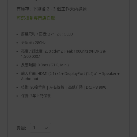
有庫存 ; 下單後 2 - 3 個工作天內送達
可選擇到專門店自取
屏幕尺吋 / 面板: 27" ; 2K ; OLED
更新率 : 280Hz
亮度 / 對比度: 250 cd/m2 ,Peak 1000nits@HDR 3% ;
1,500,000:1
反應時間: 0.3ms (GTG, Min.)
輸入介面: HDMI (2.1) x2 + DisplayPort (1.4) x1 + Speaker +
Audio out
技術: 90度垂直 | 左右旋轉 | 高低升降 |DCI-P3 99%
保養: 3年上門保養
數量: