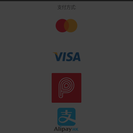
支付方式: