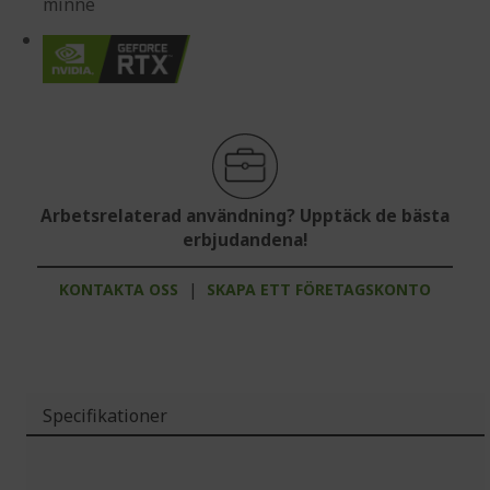
minne
Arbetsrelaterad användning? Upptäck de bästa
erbjudandena!
KONTAKTA OSS
|
SKAPA ETT FÖRETAGSKONTO
Specifikationer
Mer
information