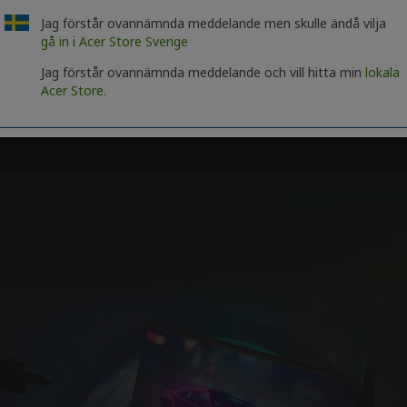
Jag förstår ovannämnda meddelande men skulle ändå vilja
gå in i Acer Store Sverige
Jag förstår ovannämnda meddelande och vill hitta min
lokala
Acer Store.