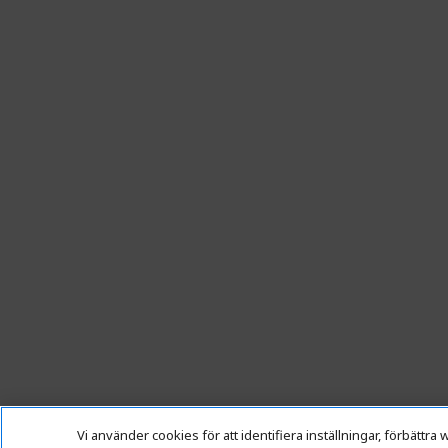
Vi använder cookies för att identifiera inställningar, förbätt