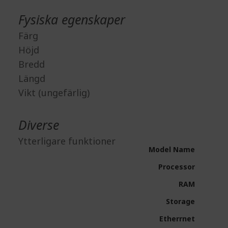
Fysiska egenskaper
Färg
Höjd
Bredd
Längd
Vikt (ungefärlig)
Diverse
Ytterligare funktioner
Model Name
Processor
RAM
Storage
Etherrnet