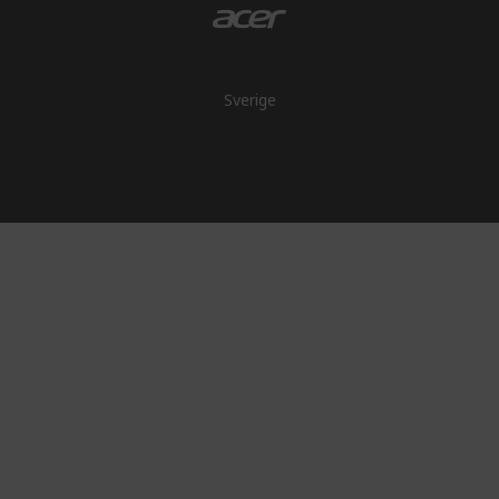
Sverige