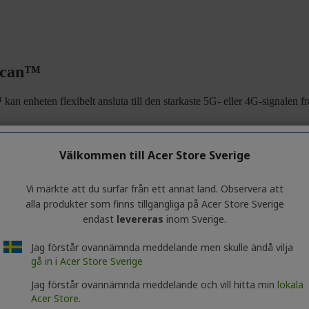
Välkommen till Acer Store Sverige
Vi märkte att du surfar från ett annat land. Observera att
alla produkter som finns tillgängliga på Acer Store Sverige
endast
levereras
inom Sverige.
Jag förstår ovannämnda meddelande men skulle ändå vilja
gå in i Acer Store Sverige
Jag förstår ovannämnda meddelande och vill hitta min
lokala
Acer Store.