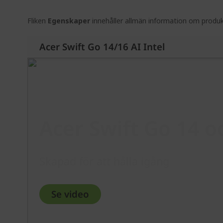
Fliken
Egenskaper
innehåller allmän information om produkt