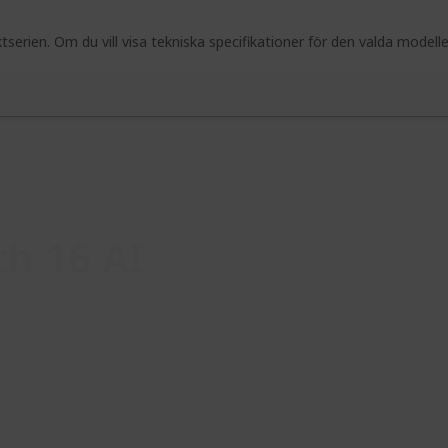
serien. Om du vill visa tekniska specifikationer för den valda modell