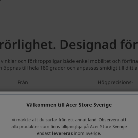
Välkommen till Acer Store Sverige
Vi märkte att du surfar från ett annat land. Observera att
alla produkter som finns tillgängliga på Acer Store Sverige
endast
levereras
inom Sverige.