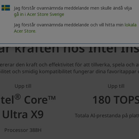
Jag förstår ovannämnda meddelande men skulle ändå vilja
gå in i Acer Store Sverige
Jag förstår ovannämnda meddelande och vill hitta min
lokala
Acer Store.