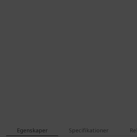
Egenskaper
Specifikationer
Re