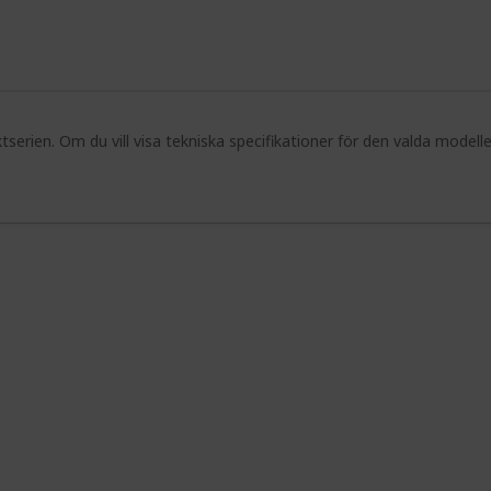
serien. Om du vill visa tekniska specifikationer för den valda modell