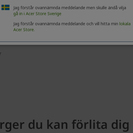
Jag förstår ovannämnda meddelande men skulle ändå vilja
gå in i Acer Store Sverige
Jag förstår ovannämnda meddelande och vill hitta min
lokala
Acer Store.