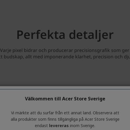
Välkommen till Acer Store Sverige
Vi märkte att du surfar från ett annat land. Observera att
alla produkter som finns tillgängliga på Acer Store Sverige
endast
levereras
inom Sverige.