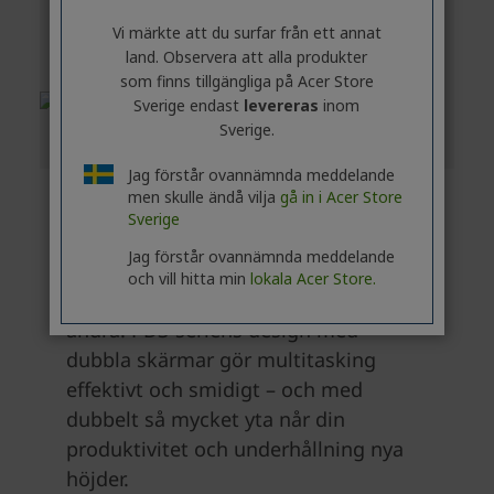
Vi märkte att du surfar från ett annat
land. Observera att alla produkter
som finns tillgängliga på Acer Store
Sverige endast
levereras
inom
Sverige.
Jag förstår ovannämnda meddelande
men skulle ändå vilja
gå in i Acer Store
Sverige
Jag förstår ovannämnda meddelande
och vill hitta min
lokala Acer Store.