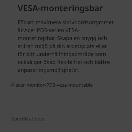
Specifikationer