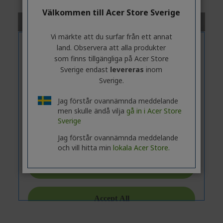
Välkommen till Acer Store Sverige
Vi märkte att du surfar från ett annat
land. Observera att alla produkter
som finns tillgängliga på Acer Store
Sverige endast
levereras
inom
Sverige.
Jag förstår ovannämnda meddelande
men skulle ändå vilja
gå in i Acer Store
Sverige
Jag förstår ovannämnda meddelande
och vill hitta min
lokala Acer Store.