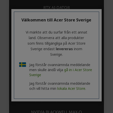
Välkommen till Acer Store Sverige
Vi märkte att du surfar från ett annat
land. Observera att alla produkter
som finns tillgängliga på Acer Store
Sverige endast
levereras
inom
Sverige.
Jag förstår ovannämnda meddelande
men skulle ändå vilja
gå in i Acer Store
Sverige
Jag förstår ovannämnda meddelande
och vill hitta min
lokala Acer Store.