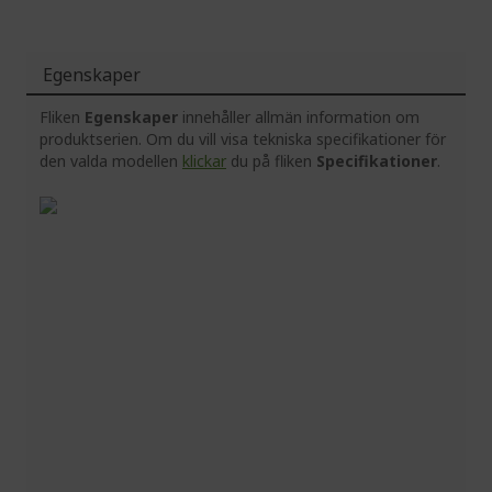
Egenskaper
Fliken
Egenskaper
innehåller allmän information om
produktserien. Om du vill visa tekniska specifikationer för
den valda modellen
klickar
du på fliken
Specifikationer
.