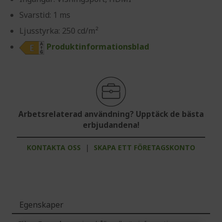
Svarstid: 1 ms
Ljusstyrka: 250 cd/m²
Produktinformationsblad
Arbetsrelaterad användning? Upptäck de bästa
erbjudandena!
KONTAKTA OSS
|
SKAPA ETT FÖRETAGSKONTO
Egenskaper