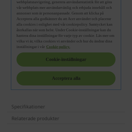
Specifikationer
Relaterade produkter