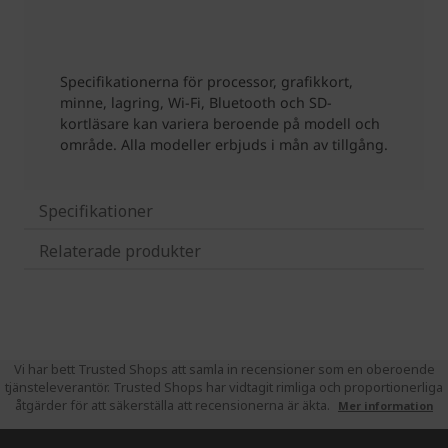
Specifikationer
Relaterade produkter
Vi har bett Trusted Shops att samla in recensioner som en oberoende
tjänsteleverantör. Trusted Shops har vidtagit rimliga och proportionerliga
åtgärder för att säkerställa att recensionerna är äkta.
Mer information