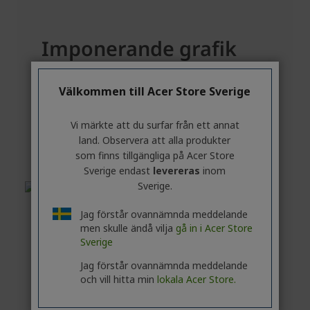
Välkommen till Acer Store Sverige
Vi märkte att du surfar från ett annat
land. Observera att alla produkter
som finns tillgängliga på Acer Store
Sverige endast
levereras
inom
Sverige.
Jag förstår ovannämnda meddelande
men skulle ändå vilja
gå in i Acer Store
Sverige
Jag förstår ovannämnda meddelande
och vill hitta min
lokala Acer Store.