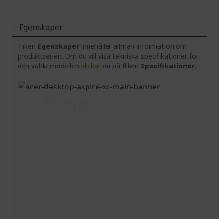
Egenskaper
Fliken
Egenskaper
innehåller allmän information om
produktserien. Om du vill visa tekniska specifikationer för
den valda modellen
klickar
du på fliken
Specifikationer
.