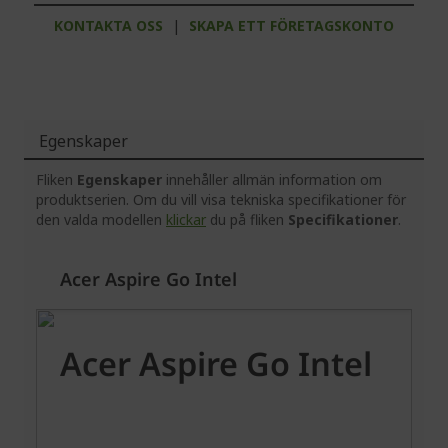
KONTAKTA OSS
|
SKAPA ETT FÖRETAGSKONTO
Egenskaper
Fliken
Egenskaper
innehåller allmän information om
produktserien. Om du vill visa tekniska specifikationer för
den valda modellen
klickar
du på fliken
Specifikationer
.