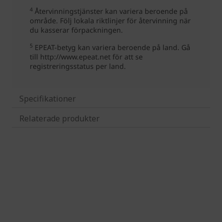
Specifikationer
Relaterade produkter