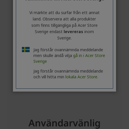
Vi märkte att du surfar från ett annat
land. Observera att alla produkter
som finns tillgängliga på Acer Store
Sverige endast
levereras
inom
Sverige.
Jag förstår ovannämnda meddelande
men skulle ändå vilja
gå in i Acer Store
Sverige
Jag förstår ovannämnda meddelande
och vill hitta min
lokala Acer Store.