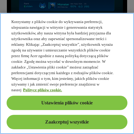
Korzystamy z plików cookie do wykrywania preferencji,
ulepszania nawigacji w witrynie i generowania statystyk
użytkowników, aby nasza witryna była bardziej przyjazna dla
użytkownika oraz aby zapewniać spersonalizowane treści i
reklamy. Klikając „Zaakceptuj wszystkie”, użytkownik wyraża
zgodę na używanie i umieszczanie wszystkich plików cookie
przez firmę Acer zgodnie z naszą polityką dotyczącą plików
cookie. Zgodę można wycofać w dowolnym momencie. W
zakładce „Ustawienia pliki cookie” możesz zarządzać
preferencjami dotyczącymi każdego z rodzajów plików cookie.
Więcej informacji o tym, kim jesteśmy, jakich plików cookie
używamy i jak zmienić swoje preferencje znajdziesz w
naszej
Polityce plików cookie.
Ustawienia plików cookie
Zaakceptuj wszystkie