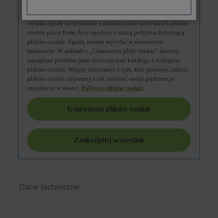
Dane techniczne