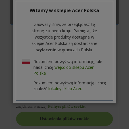
Witamy w sklepie Acer Polska
Zauważyliśmy, że przeglądasz tę
stronę z innego kraju. Pamiętaj, że
wszystkie produkty dostępne w
sklepie Acer Polska są dostarczane
wyłącznie
w granicach Polski.
Rozumiem powyższą informację, ale
nadal chcę
wejść do sklepu Acer
Polska.
Rozumiem powyższą informację i chcę
znaleźć
lokalny sklep Acer.