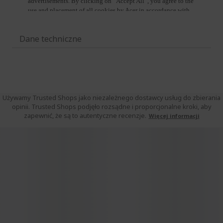
Dane techniczne
Używamy Trusted Shops jako niezależnego dostawcy usług do zbierania
opinii. Trusted Shops podjęło rozsądne i proporcjonalne kroki, aby
zapewnić, że są to autentyczne recenzje.
Więcej informacji