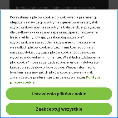
Korzystamy z plików cookie do wykrywania preferencji,
ulepszania nawigacji w witrynie i generowania statystyk
użytkowników, aby nasza witryna była bardziej przyjazna
dla użytkownika oraz aby zapewniać spersonalizowane
treści i reklamy. Klikając „Zaakceptuj wszystkie”,
użytkownik wyraża zgodę na używanie i umieszczanie
wszystkich plików cookie przez firmę Acer zgodnie z
naszą polityką dotyczącą plików cookie. Zgodę można
wycofać w dowolnym momencie. W zakładce „Ustawienia
pliki cookie” możesz zarządzać preferencjami dotyczącymi
każdego z rodzajów plików cookie. Więcej informacji o
tym, kim jesteśmy, jakich plików cookie używamy i jak
zmienić swoje preferencje znajdziesz w naszej
Polityce
plików cookie.
Ustawienia plików cookie
Zaakceptuj wszystkie