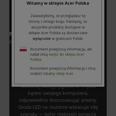
Witamy w sklepie Acer Polska
Zauważyliśmy, że przeglądasz tę
stronę z innego kraju. Pamiętaj, że
wszystkie produkty dostępne w
sklepie Acer Polska są dostarczane
wyłącznie
w granicach Polski.
Rozumiem powyższą informację, ale
nadal chcę
wejść do sklepu Acer
Polska.
Rozumiem powyższą informację i chcę
znaleźć
lokalny sklep Acer.