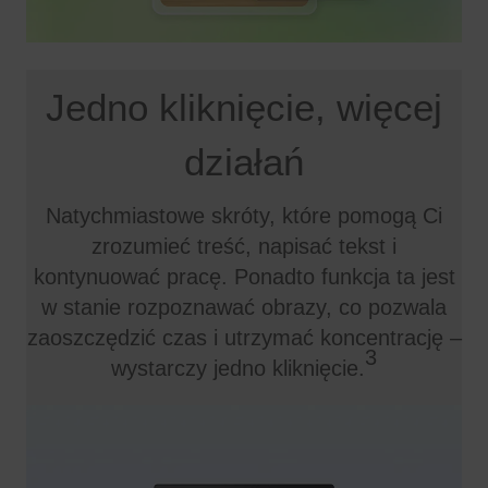
Jedno kliknięcie, więcej
działań
Natychmiastowe skróty, które pomogą Ci
zrozumieć treść, napisać tekst i
kontynuować pracę. Ponadto funkcja ta jest
w stanie rozpoznawać obrazy, co pozwala
zaoszczędzić czas i utrzymać koncentrację –
3
wystarczy jedno kliknięcie.