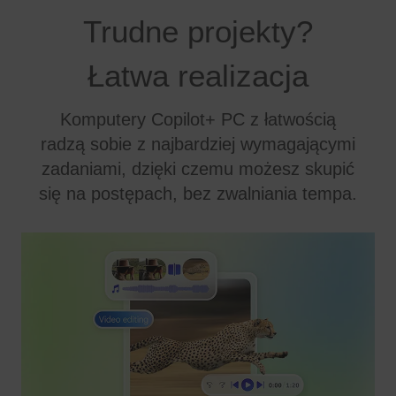
Trudne projekty?
Łatwa realizacja
Komputery Copilot+ PC z łatwością
radzą sobie z najbardziej wymagającymi
zadaniami, dzięki czemu możesz skupić
się na postępach, bez zwalniania tempa.