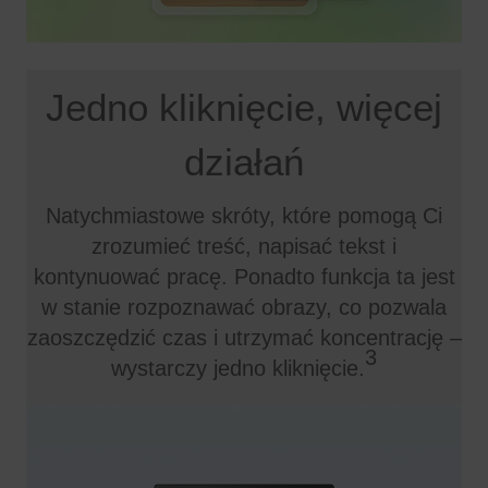
Jedno kliknięcie, więcej
działań
Natychmiastowe skróty, które pomogą Ci
zrozumieć treść, napisać tekst i
kontynuować pracę. Ponadto funkcja ta jest
w stanie rozpoznawać obrazy, co pozwala
zaoszczędzić czas i utrzymać koncentrację –
3
wystarczy jedno kliknięcie.