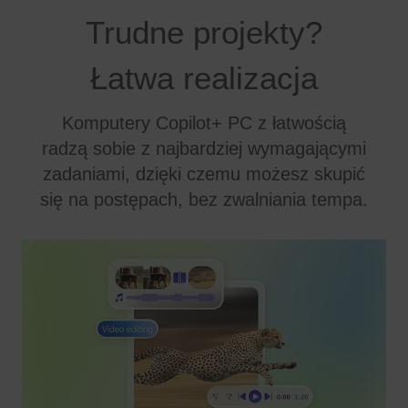
Trudne projekty?
Łatwa realizacja
Komputery Copilot+ PC z łatwością
radzą sobie z najbardziej wymagającymi
zadaniami, dzięki czemu możesz skupić
się na postępach, bez zwalniania tempa.