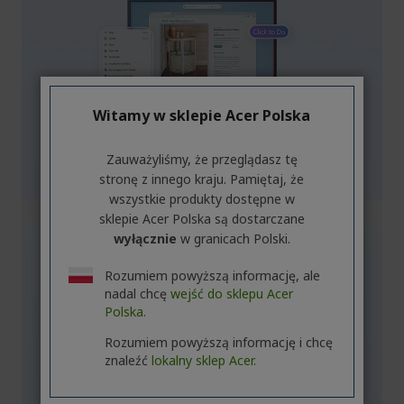
Witamy w sklepie Acer Polska
Zauważyliśmy, że przeglądasz tę
stronę z innego kraju. Pamiętaj, że
wszystkie produkty dostępne w
sklepie Acer Polska są dostarczane
wyłącznie
w granicach Polski.
Rozumiem powyższą informację, ale
nadal chcę
wejść do sklepu Acer
Polska.
Rozumiem powyższą informację i chcę
znaleźć
lokalny sklep Acer.