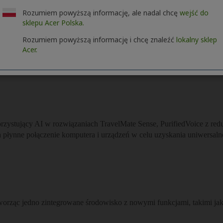
Rozumiem powyższą informację, ale nadal chcę
wejść do
sklepu Acer Polska.
Rozumiem powyższą informację i chcę znaleźć
lokalny sklep
Acer.