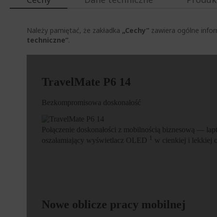
Należy pamiętać, że zakładka
„Cechy”
zawiera ogólne infor
techniczne”
.