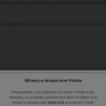
Witamy w sklepie Acer Polska
Zauważyliśmy, że przeglądasz tę stronę z innego kraju.
Pamiętaj, że wszystkie produkty dostępne w sklepie Acer
Polska są dostarczane
wyłącznie
w granicach Polski.