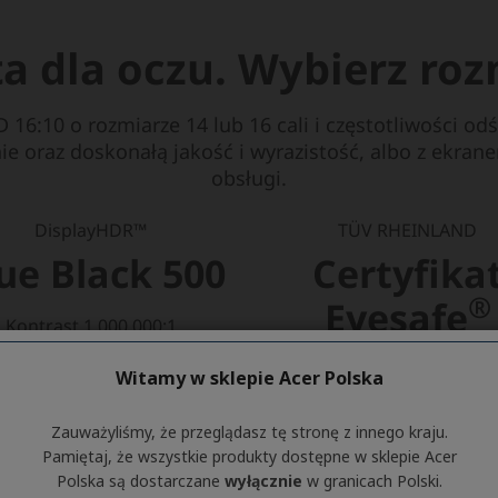
Witamy w sklepie Acer Polska
Zauważyliśmy, że przeglądasz tę stronę z innego kraju.
Pamiętaj, że wszystkie produkty dostępne w sklepie Acer
Polska są dostarczane
wyłącznie
w granicach Polski.