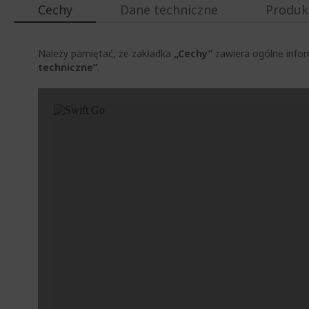
Cechy
Dane techniczne
Produk
Należy pamiętać, że zakładka
„Cechy”
zawiera ogólne infor
techniczne”
.