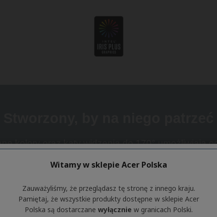
Witamy w sklepie Acer Polska
Zauważyliśmy, że przeglądasz tę stronę z innego kraju.
Pamiętaj, że wszystkie produkty dostępne w sklepie Acer
Polska są dostarczane
wyłącznie
w granicach Polski.