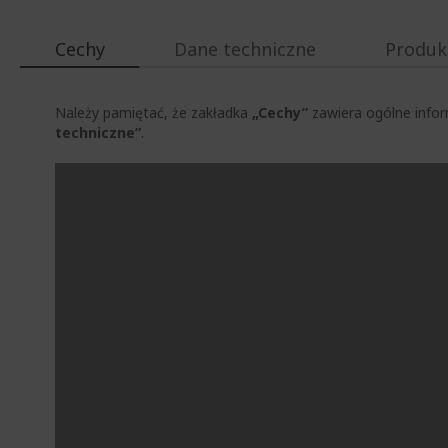
Cechy
Dane techniczne
Produk
Należy pamiętać, że zakładka
„Cechy”
zawiera ogólne infor
techniczne”
.