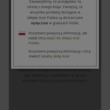
Zauważyliśmy, że przeglądasz tę
stronę z innego kraju. Pamiętaj, że
wszystkie produkty dostępne w
sklepie Acer Polska są dostarczane
wyłącznie
w granicach Polski.
Rozumiem powyższą informację, ale
nadal chcę
wejść do sklepu Acer
Polska.
Rozumiem powyższą informację i chcę
znaleźć
lokalny sklep Acer.