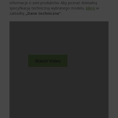
informacje o serii produktów. Aby poznać dokładną
specyfikację techniczną wybranego modelu,
kliknij
w
zakładkę
„Dane techniczne”
.