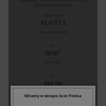
Witamy w sklepie Acer Polska