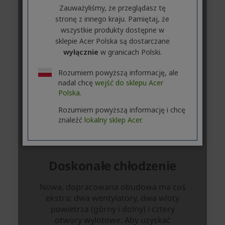
Zauważyliśmy, że przeglądasz tę
stronę z innego kraju. Pamiętaj, że
wszystkie produkty dostępne w
sklepie Acer Polska są dostarczane
wyłącznie
w granicach Polski.
Rozumiem powyższą informację, ale
nadal chcę
wejść do sklepu Acer
Polska.
Rozumiem powyższą informację i chcę
znaleźć
lokalny sklep Acer.