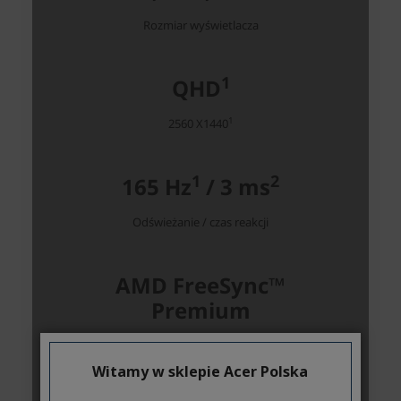
Witamy w sklepie Acer Polska