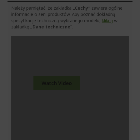
Należy pamiętać, że zakładka
„Cechy”
zawiera ogólne
informacje o serii produktów. Aby poznać dokładną
specyfikację techniczną wybranego modelu,
kliknij
w
zakładkę
„Dane techniczne”
.