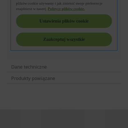
Dane techniczne
Produkty powiązane