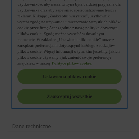
Dane techniczne