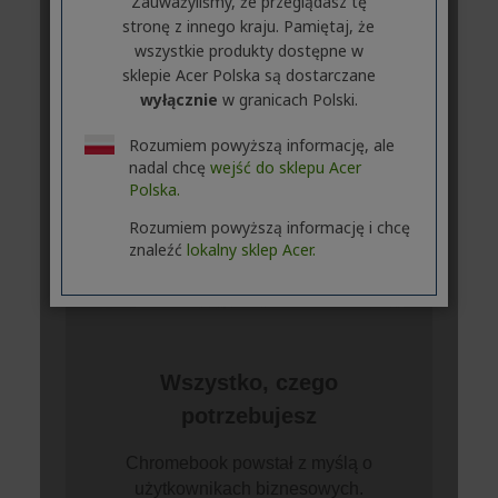
Zauważyliśmy, że przeglądasz tę
stronę z innego kraju. Pamiętaj, że
wszystkie produkty dostępne w
sklepie Acer Polska są dostarczane
wyłącznie
w granicach Polski.
Rozumiem powyższą informację, ale
nadal chcę
wejść do sklepu Acer
Polska.
Rozumiem powyższą informację i chcę
znaleźć
lokalny sklep Acer.