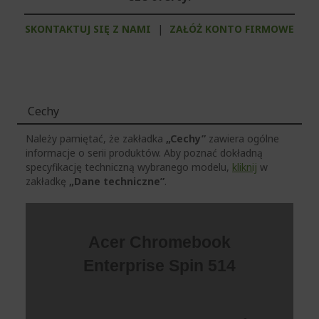
SKONTAKTUJ SIĘ Z NAMI
|
ZAŁÓŻ KONTO FIRMOWE
Cechy
Należy pamiętać, że zakładka
„Cechy”
zawiera ogólne
informacje o serii produktów. Aby poznać dokładną
specyfikację techniczną wybranego modelu,
kliknij
w
zakładkę
„Dane techniczne”
.