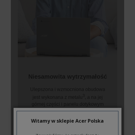
Witamy w sklepie Acer Polska