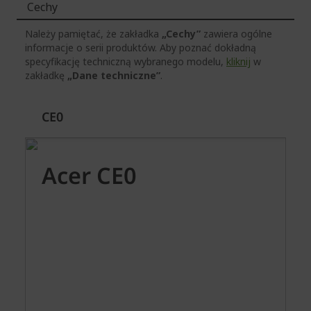
Cechy
Należy pamiętać, że zakładka
„Cechy”
zawiera ogólne
informacje o serii produktów. Aby poznać dokładną
specyfikację techniczną wybranego modelu,
kliknij
w
zakładkę
„Dane techniczne”
.