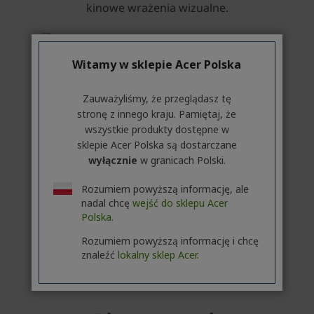
Witamy w sklepie Acer Polska
Zauważyliśmy, że przeglądasz tę
stronę z innego kraju. Pamiętaj, że
wszystkie produkty dostępne w
sklepie Acer Polska są dostarczane
wyłącznie
w granicach Polski.
Rozumiem powyższą informację, ale
nadal chcę
wejść do sklepu Acer
Polska.
Rozumiem powyższą informację i chcę
znaleźć
lokalny sklep Acer.