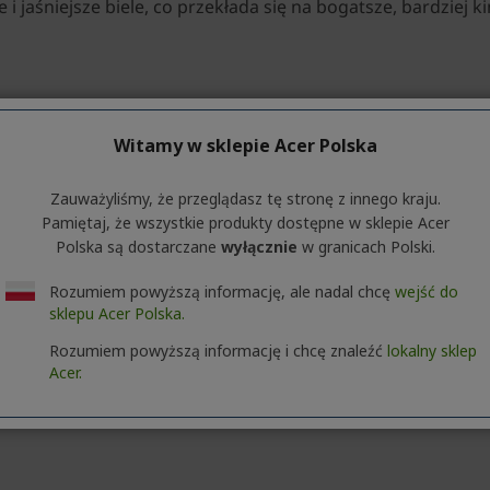
Witamy w sklepie Acer Polska
Zauważyliśmy, że przeglądasz tę stronę z innego kraju.
Pamiętaj, że wszystkie produkty dostępne w sklepie Acer
Polska są dostarczane
wyłącznie
w granicach Polski.
Rozumiem powyższą informację, ale nadal chcę
wejść do
sklepu Acer Polska.
Rozumiem powyższą informację i chcę znaleźć
lokalny sklep
Acer.