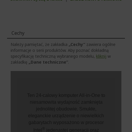
Cechy
Należy pamiętać, że zakładka
„Cechy”
zawiera ogólne
informacje o serii produktów. Aby poznać dokładną
specyfikację techniczną wybranego modelu,
kliknij
w
zakładkę
„Dane techniczne”
.