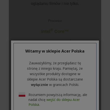
Witamy w sklepie Acer Polska
Zauważyliśmy, że przeglądasz tę
stronę z innego kraju. Pamiętaj, że
wszystkie produkty dostępne w
sklepie Acer Polska są dostarczane
wyłącznie
w granicach Polski.
Rozumiem powyższą informację, ale
nadal chcę
wejść do sklepu Acer
Polska.