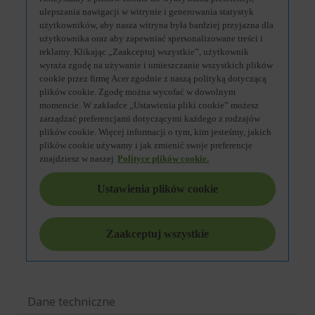
Dane techniczne