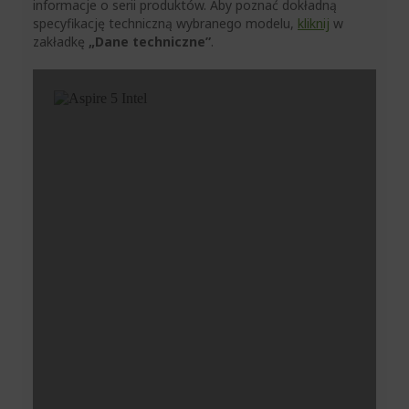
informacje o serii produktów. Aby poznać dokładną
specyfikację techniczną wybranego modelu,
kliknij
w
zakładkę
„Dane techniczne”
.