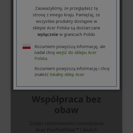
Zauważyliśmy, że przeglądasz tę
stronę z innego kraju. Pamiętaj, że
wszystkie produkty dostępne w
sklepie Acer Polska są dostarczane
wyłącznie
w granicach Polski.
Rozumiem powyższą informację, ale
nadal chcę
wejść do sklepu Acer
Polska.
Rozumiem powyższą informację i chcę
znaleźć
lokalny sklep Acer.