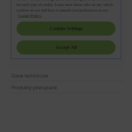
Dane techniczne
Produkty powiązane