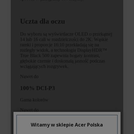
Witamy w sklepie Acer Polska