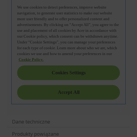
Dane techniczne
Produkty powiązane