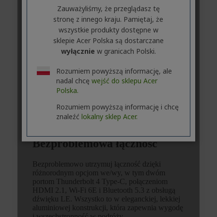
Zauważyliśmy, że przeglądasz tę
stronę z innego kraju. Pamiętaj, że
wszystkie produkty dostępne w
sklepie Acer Polska są dostarczane
wyłącznie
w granicach Polski.
Rozumiem powyższą informację, ale
nadal chcę
wejść do sklepu Acer
Polska.
Rozumiem powyższą informację i chcę
znaleźć
lokalny sklep Acer.