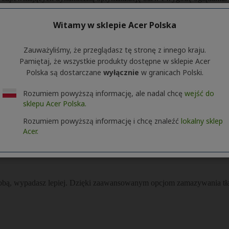
Witamy w sklepie Acer Polska
Zauważyliśmy, że przeglądasz tę stronę z innego kraju.
Pamiętaj, że wszystkie produkty dostępne w sklepie Acer
Polska są dostarczane
wyłącznie
w granicach Polski.
Rozumiem powyższą informację, ale nadal chcę
wejść do
sklepu Acer Polska.
Rozumiem powyższą informację i chcę znaleźć
lokalny sklep
Acer.