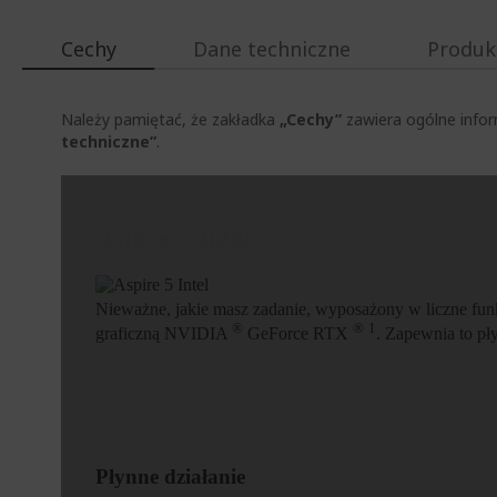
Cechy
Dane techniczne
Produk
Należy pamiętać, że zakładka
„Cechy”
zawiera ogólne infor
techniczne”
.