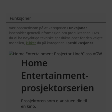
Funksjoner
Vær oppmerksom på at kategorien
Funksjoner
inneholder generell informasjon om produktserien. Hvis
du vil ha nøyaktige tekniske spesifikasjoner for den valgte
modellen,
klikker
du på kategorien
Spesifikasjoner
.