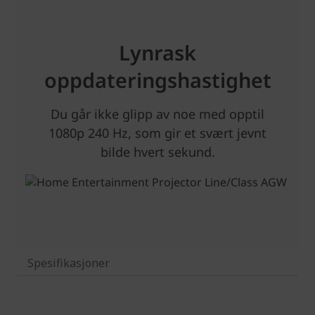
Spesifikasjoner